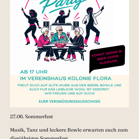
27.06. Sommerfest
Musik, Tanz und leckere Bowle erwarten euch zum
diesjährigen Sommerfest.