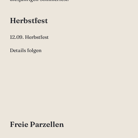
Herbstfest
12.09. Herbstfest
Details folgen
Freie Parzellen