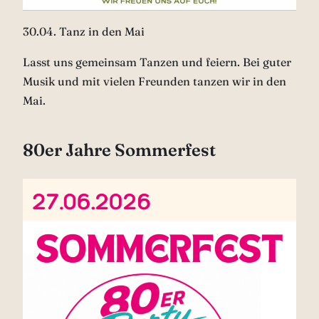
30.04. Tanz in den Mai
Lasst uns gemeinsam Tanzen und feiern. Bei guter
Musik und mit vielen Freunden tanzen wir in den
Mai.
80er Jahre Sommerfest