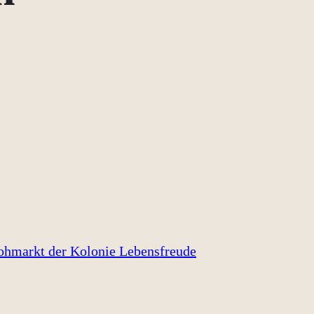
ohmarkt der Kolonie Lebensfreude