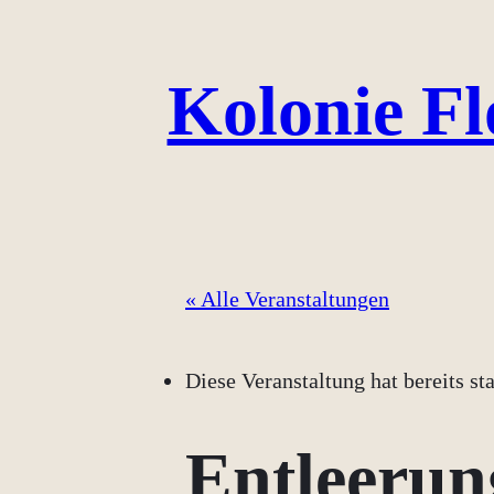
Kolonie Fl
« Alle Veranstaltungen
Diese Veranstaltung hat bereits st
Entleerun