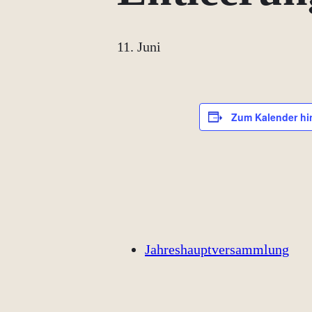
11. Juni
Zum Kalender hi
Jahreshauptversammlung