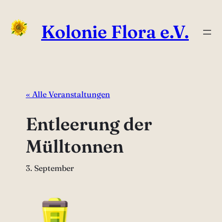
Kolonie Flora e.V.
« Alle Veranstaltungen
Entleerung der
Mülltonnen
3. September