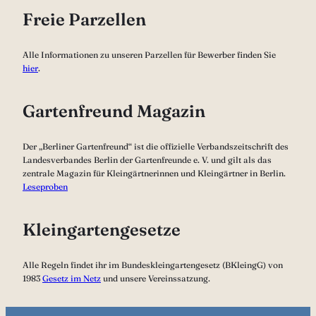
Freie Parzellen
Alle Informationen zu unseren Parzellen für Bewerber finden Sie
hier
.
Gartenfreund Magazin
Der „Berliner Gartenfreund“ ist die offizielle Verbandszeitschrift des
Landesverbandes Berlin der Gartenfreunde e. V. und gilt als das
zentrale Magazin für Kleingärtnerinnen und Kleingärtner in Berlin.
Leseproben
Kleingartengesetze
Alle Regeln findet ihr im Bundeskleingartengesetz (BKleingG) von
1983
Gesetz im Netz
und unsere Vereinssatzung.