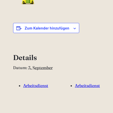
Zum Kalender hinzufügen
Details
Datum:
3. September
Arbeitsdienst
Arbeitsdienst