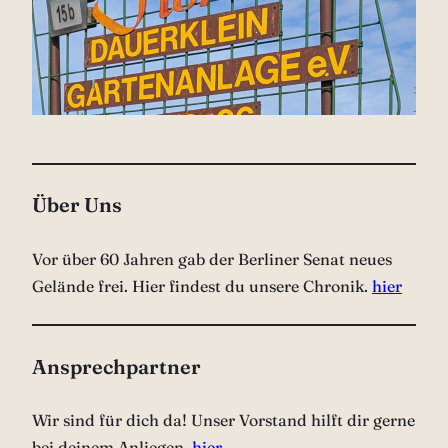
Über Uns
Vor über 60 Jahren gab der Berliner Senat neues
Gelände frei. Hier findest du unsere Chronik.
hier
Ansprechpartner
Wir sind für dich da! Unser Vorstand hilft dir gerne
bei deinem Anliegen.
hier