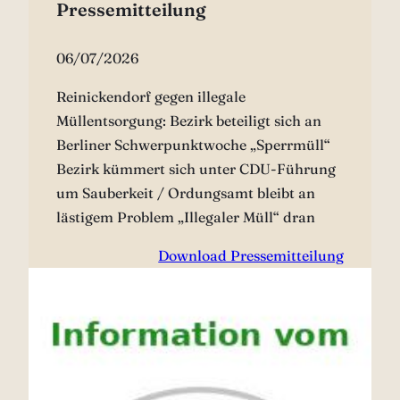
Pressemitteilung
06/07/2026
Reinickendorf gegen illegale
Müllentsorgung: Bezirk beteiligt sich an
Berliner Schwerpunktwoche „Sperrmüll“
Bezirk kümmert sich unter CDU-Führung
um Sauberkeit / Ordungsamt bleibt an
lästigem Problem „Illegaler Müll“ dran
Download Pressemitteilung