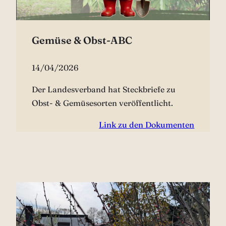
Gemüse & Obst-ABC
14/04/2026
Der Landesverband hat Steckbriefe zu
Obst- & Gemüsesorten veröffentlicht.
Link zu den Dokumenten