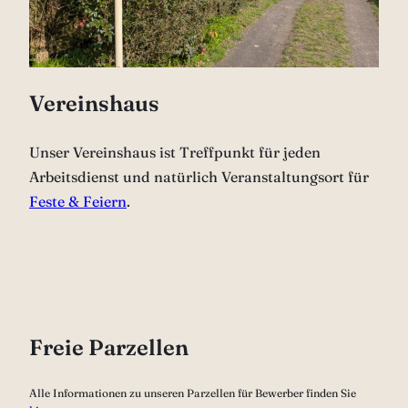
Vereinshaus
Unser Vereinshaus ist Treffpunkt für jeden
Arbeitsdienst und natürlich Veranstaltungsort für
Feste & Feiern
.
Freie Parzellen
Alle Informationen zu unseren Parzellen für Bewerber finden Sie