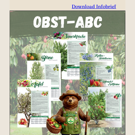
Download Infobrief