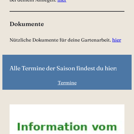
Dokumente
Nützliche Dokumente für deine Gartenarbeit.
hier
Alle Termine der Saison findest du hier:
Termine