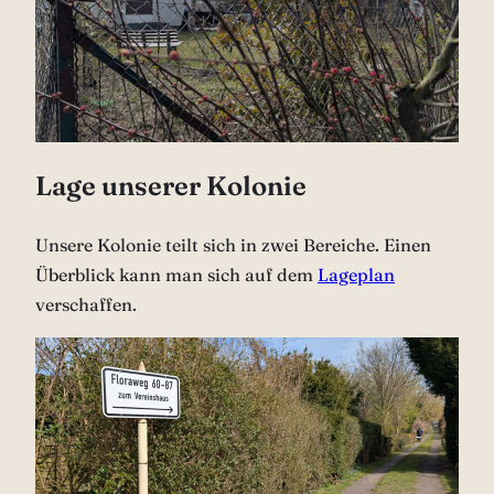
Lage unserer Kolonie
Unsere Kolonie teilt sich in zwei Bereiche. Einen
Überblick kann man sich auf dem
Lageplan
verschaffen.