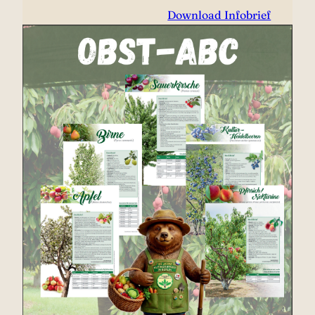
Download Infobrief