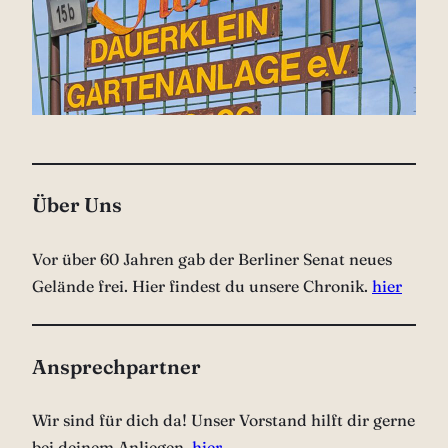
Über Uns
Vor über 60 Jahren gab der Berliner Senat neues
Gelände frei. Hier findest du unsere Chronik.
hier
Ansprechpartner
Wir sind für dich da! Unser Vorstand hilft dir gerne
bei deinem Anliegen.
hier