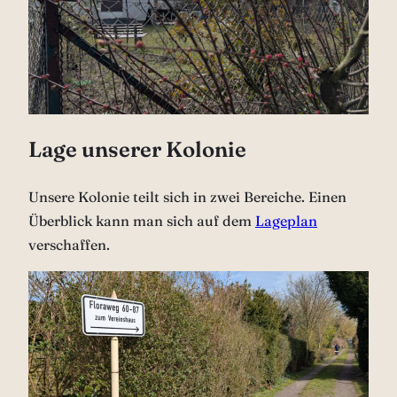
Lage unserer Kolonie
Unsere Kolonie teilt sich in zwei Bereiche. Einen
Überblick kann man sich auf dem
Lageplan
verschaffen.