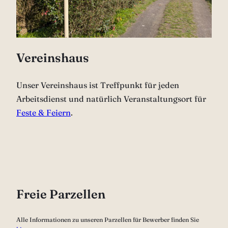
Vereinshaus
Unser Vereinshaus ist Treffpunkt für jeden
Arbeitsdienst und natürlich Veranstaltungsort für
Feste & Feiern
.
Freie Parzellen
Alle Informationen zu unseren Parzellen für Bewerber finden Sie