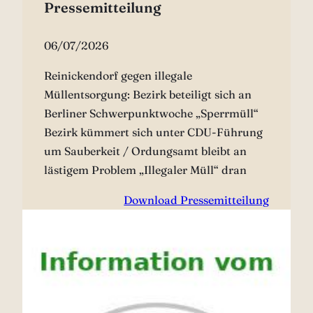
Pressemitteilung
06/07/2026
Reinickendorf gegen illegale
Müllentsorgung: Bezirk beteiligt sich an
Berliner Schwerpunktwoche „Sperrmüll“
Bezirk kümmert sich unter CDU-Führung
um Sauberkeit / Ordungsamt bleibt an
lästigem Problem „Illegaler Müll“ dran
Download Pressemitteilung