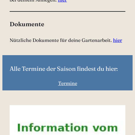
Dokumente
Nützliche Dokumente für deine Gartenarbeit.
hier
Alle Termine der Saison findest du hier:
Termine