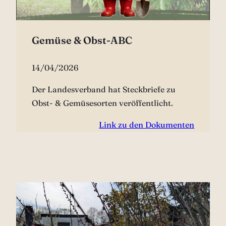
Gemüse & Obst-ABC
14/04/2026
Der Landesverband hat Steckbriefe zu
Obst- & Gemüsesorten veröffentlicht.
Link zu den Dokumenten