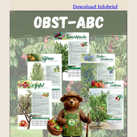
Download Infobrief