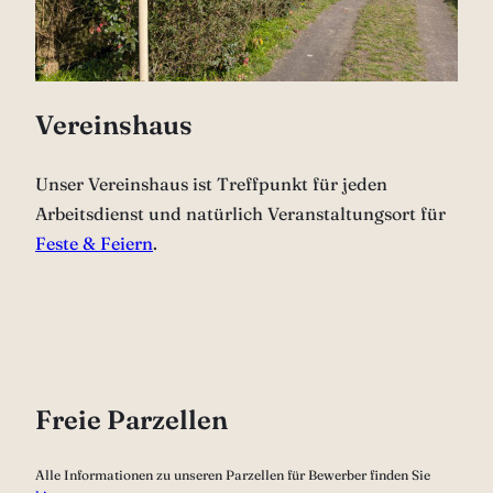
Vereinshaus
Unser Vereinshaus ist Treffpunkt für jeden
Arbeitsdienst und natürlich Veranstaltungsort für
Feste & Feiern
.
Freie Parzellen
Alle Informationen zu unseren Parzellen für Bewerber finden Sie