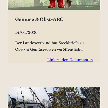
Gemüse & Obst-ABC
14/04/2026
Der Landesverband hat Steckbriefe zu
Obst- & Gemüsesorten veröffentlicht.
Link zu den Dokumenten