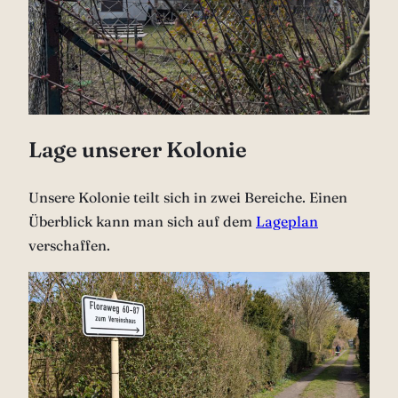
Lage unserer Kolonie
Unsere Kolonie teilt sich in zwei Bereiche. Einen
Überblick kann man sich auf dem
Lageplan
verschaffen.