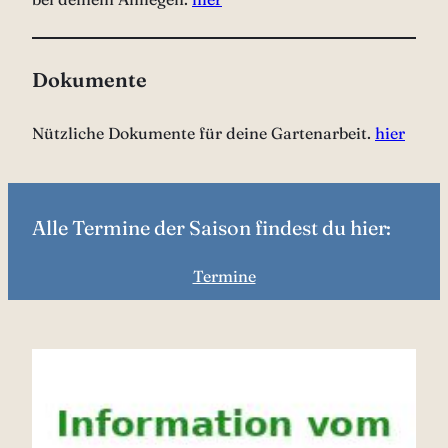
Dokumente
Nützliche Dokumente für deine Gartenarbeit.
hier
Alle Termine der Saison findest du hier:
Termine