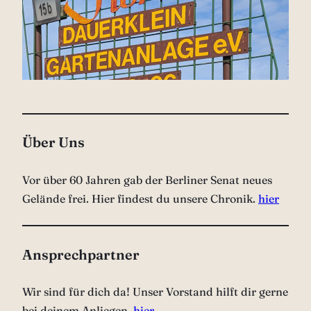
Über Uns
Vor über 60 Jahren gab der Berliner Senat neues
Gelände frei. Hier findest du unsere Chronik.
hier
Ansprechpartner
Wir sind für dich da! Unser Vorstand hilft dir gerne
bei deinem Anliegen.
hier