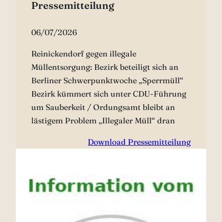
Pressemitteilung
06/07/2026
Reinickendorf gegen illegale
Müllentsorgung: Bezirk beteiligt sich an
Berliner Schwerpunktwoche „Sperrmüll“
Bezirk kümmert sich unter CDU-Führung
um Sauberkeit / Ordungsamt bleibt an
lästigem Problem „Illegaler Müll“ dran
Download Pressemitteilung