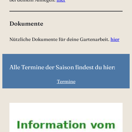
Dokumente
Nützliche Dokumente für deine Gartenarbeit.
hier
Alle Termine der Saison findest du hier:
Termine