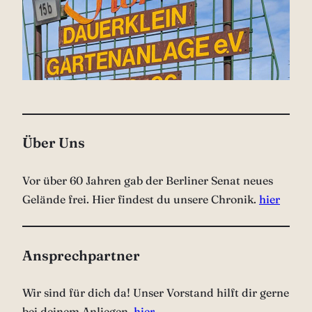
Über Uns
Vor über 60 Jahren gab der Berliner Senat neues
Gelände frei. Hier findest du unsere Chronik.
hier
Ansprechpartner
Wir sind für dich da! Unser Vorstand hilft dir gerne
bei deinem Anliegen.
hier