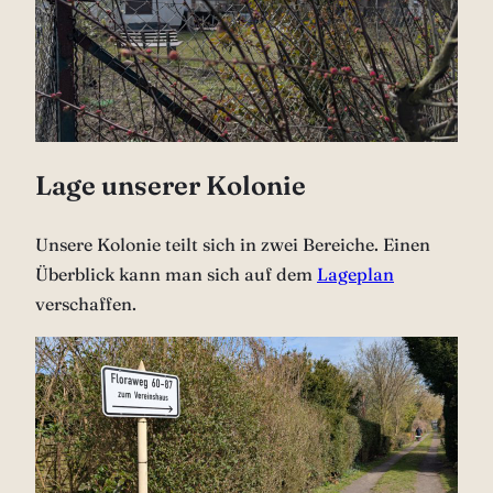
Lage unserer Kolonie
Unsere Kolonie teilt sich in zwei Bereiche. Einen
Überblick kann man sich auf dem
Lageplan
verschaffen.