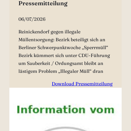
Pressemitteilung
06/07/2026
Reinickendorf gegen illegale
Müllentsorgung: Bezirk beteiligt sich an
Berliner Schwerpunktwoche „Sperrmüll“
Bezirk kümmert sich unter CDU-Führung
um Sauberkeit / Ordungsamt bleibt an
lästigem Problem „Illegaler Müll“ dran
Download Pressemitteilung