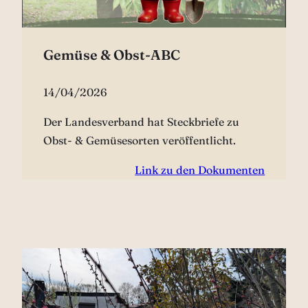
Gemüse & Obst-ABC
14/04/2026
Der Landesverband hat Steckbriefe zu
Obst- & Gemüsesorten veröffentlicht.
Link zu den Dokumenten