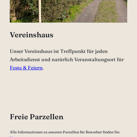
Vereinshaus
Unser Vereinshaus ist Treffpunkt für jeden
Arbeitsdienst und natürlich Veranstaltungsort für
Feste & Feiern
.
Freie Parzellen
Alle Informationen zu unseren Parzellen für Bewerber finden Sie