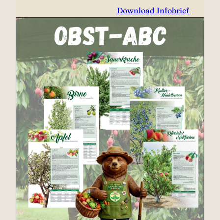
Download Infobrief