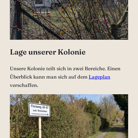
Lage unserer Kolonie
Unsere Kolonie teilt sich in zwei Bereiche. Einen
Überblick kann man sich auf dem
Lageplan
verschaffen.