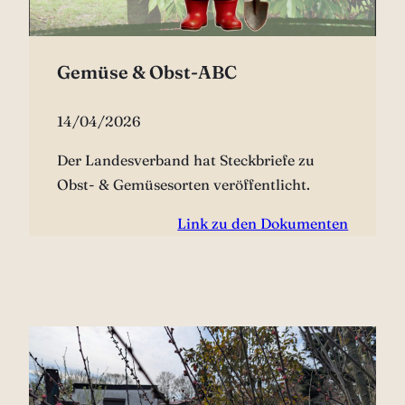
Gemüse & Obst-ABC
14/04/2026
Der Landesverband hat Steckbriefe zu
Obst- & Gemüsesorten veröffentlicht.
Link zu den Dokumenten