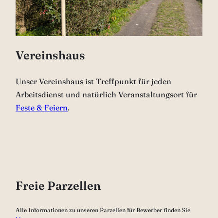
Vereinshaus
Unser Vereinshaus ist Treffpunkt für jeden
Arbeitsdienst und natürlich Veranstaltungsort für
Feste & Feiern
.
Freie Parzellen
Alle Informationen zu unseren Parzellen für Bewerber finden Sie