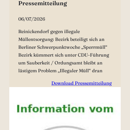
Pressemitteilung
06/07/2026
Reinickendorf gegen illegale
Müllentsorgung: Bezirk beteiligt sich an
Berliner Schwerpunktwoche „Sperrmüll“
Bezirk kümmert sich unter CDU-Führung
um Sauberkeit / Ordungsamt bleibt an
lästigem Problem „Illegaler Müll“ dran
Download Pressemitteilung