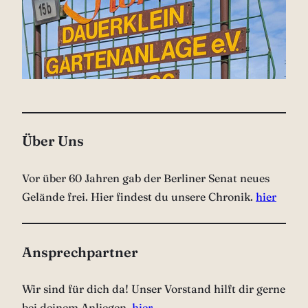
Über Uns
Vor über 60 Jahren gab der Berliner Senat neues
Gelände frei. Hier findest du unsere Chronik.
hier
Ansprechpartner
Wir sind für dich da! Unser Vorstand hilft dir gerne
bei deinem Anliegen.
hier