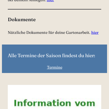
Dokumente
Nützliche Dokumente für deine Gartenarbeit.
hier
Alle Termine der Saison findest du hier:
Termine