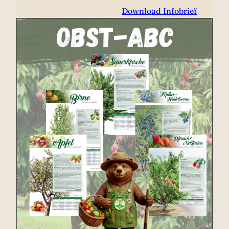
Download Infobrief