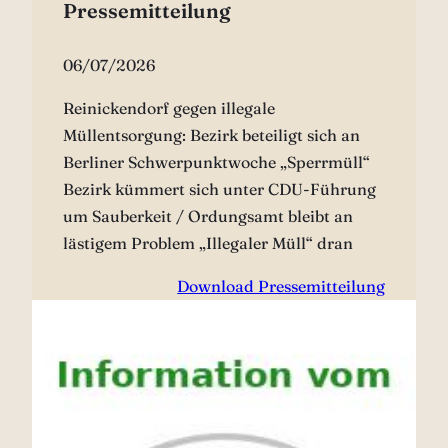
Pressemitteilung
06/07/2026
Reinickendorf gegen illegale
Müllentsorgung: Bezirk beteiligt sich an
Berliner Schwerpunktwoche „Sperrmüll“
Bezirk kümmert sich unter CDU-Führung
um Sauberkeit / Ordungsamt bleibt an
lästigem Problem „Illegaler Müll“ dran
Download Pressemitteilung