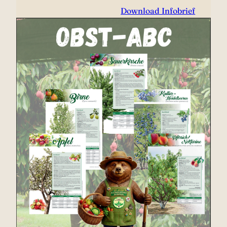
Download Infobrief