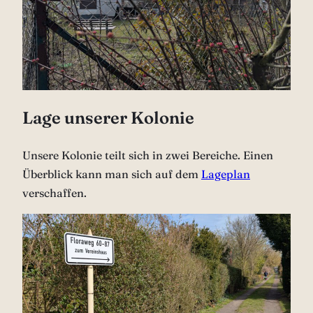
Lage unserer Kolonie
Unsere Kolonie teilt sich in zwei Bereiche. Einen
Überblick kann man sich auf dem
Lageplan
verschaffen.