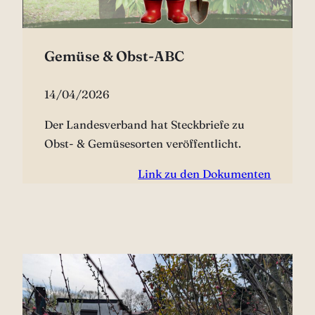
Gemüse & Obst-ABC
14/04/2026
Der Landesverband hat Steckbriefe zu
Obst- & Gemüsesorten veröffentlicht.
Link zu den Dokumenten