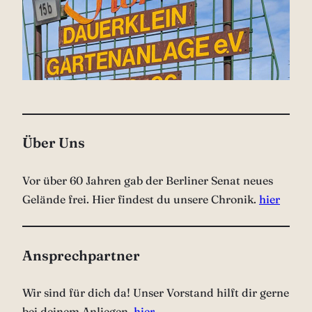
Über Uns
Vor über 60 Jahren gab der Berliner Senat neues
Gelände frei. Hier findest du unsere Chronik.
hier
Ansprechpartner
Wir sind für dich da! Unser Vorstand hilft dir gerne
bei deinem Anliegen.
hier