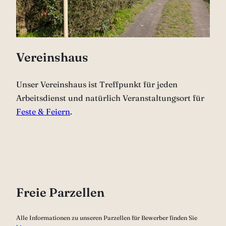
Vereinshaus
Unser Vereinshaus ist Treffpunkt für jeden
Arbeitsdienst und natürlich Veranstaltungsort für
Feste & Feiern
.
Freie Parzellen
Alle Informationen zu unseren Parzellen für Bewerber finden Sie