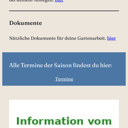
Dokumente
Nützliche Dokumente für deine Gartenarbeit.
hier
Alle Termine der Saison findest du hier:
Termine